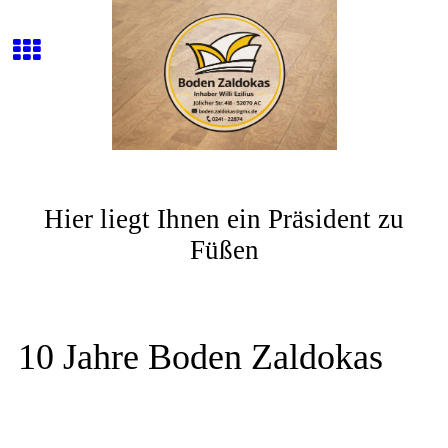
Hier liegt Ihnen ein Präsident zu
Füßen
10 Jahre Boden Zaldokas